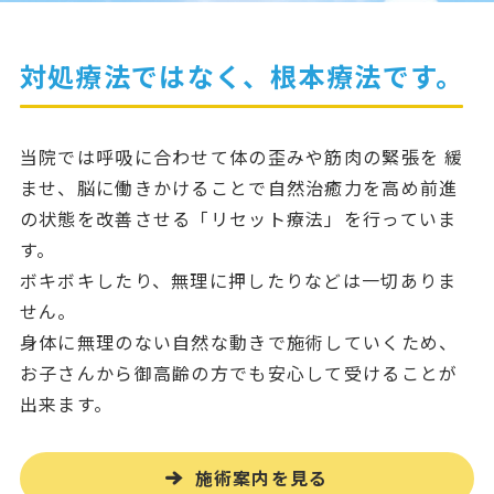
対処療法ではなく、根本療法です。
当院では呼吸に合わせて体の歪みや筋肉の緊張を 緩
ませ、脳に働きかけることで自然治癒力を高め前進
の状態を改善させる「リセット療法」を行っていま
す。
ボキボキしたり、無理に押したりなどは一切ありま
せん。
身体に無理のない自然な動きで施術していくため、
お子さんから御高齢の方でも安心して受けることが
出来ます。
施術案内を見る