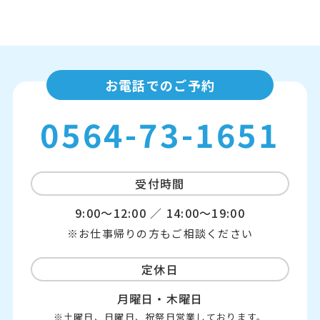
お電話でのご予約
0564-73-1651
受付時間
9:00～12:00 ／ 14:00～19:00
※お仕事帰りの方もご相談ください
定休日
月曜日・木曜日
※土曜日、日曜日、祝祭日営業しております。