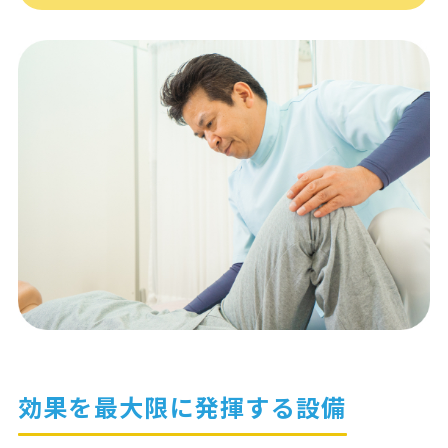
効果を最大限に発揮する設備