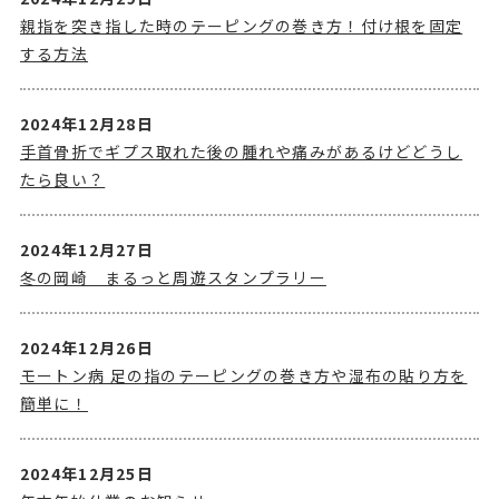
親指を突き指した時のテーピングの巻き方！付け根を固定
する方法
2024年12月28日
手首骨折でギプス取れた後の腫れや痛みがあるけどどうし
たら良い？
2024年12月27日
冬の岡崎 まるっと周遊スタンプラリー
2024年12月26日
モートン病 足の指のテーピングの巻き方や湿布の貼り方を
簡単に！
2024年12月25日