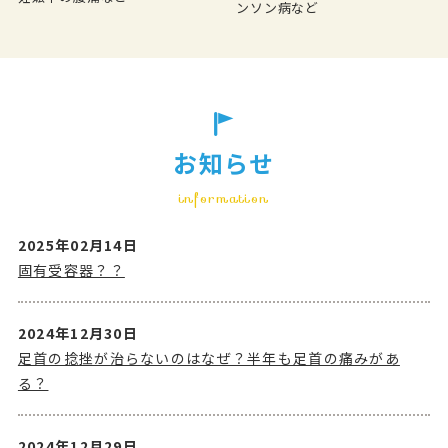
ンソン病など
お知らせ
information
2025年02月14日
固有受容器？？
2024年12月30日
足首の捻挫が治らないのはなぜ？半年も足首の痛みがあ
る？
2024年12月29日