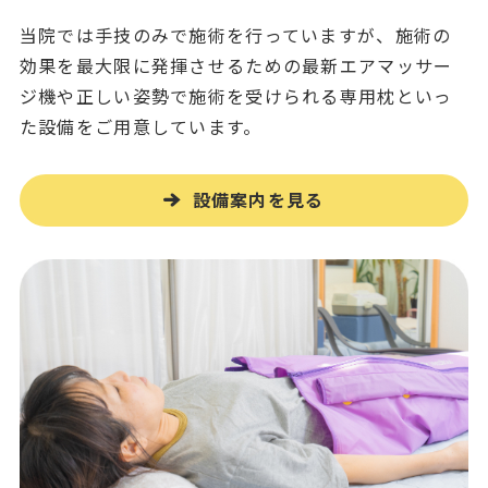
当院では手技のみで施術を行っていますが、施術の
効果を最大限に発揮させるための最新エアマッサー
ジ機や正しい姿勢で施術を受けられる専用枕といっ
た設備をご用意しています。
設備案内を見る