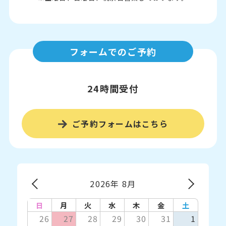
フォームでのご予約
24時間受付
ご予約フォームはこちら
2026年 8月
日
月
火
水
木
金
土
26
27
28
29
30
31
1