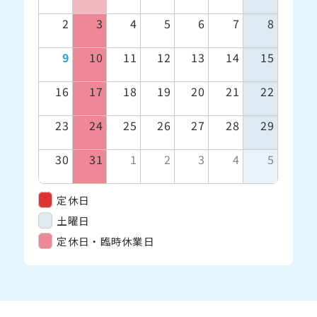
2
3
4
5
6
7
8
9
10
11
12
13
14
15
16
17
18
19
20
21
22
23
24
25
26
27
28
29
30
31
1
2
3
4
5
定休日
土曜日
定休日・臨時休業日