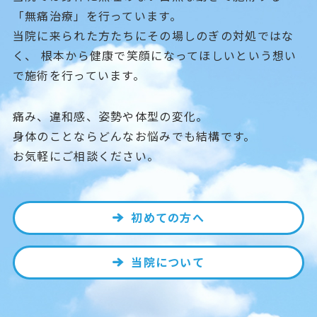
「無痛治療」を行っています。
当院に来られた方たちにその場しのぎの対処ではな
く、
根本から健康で笑顔になってほしいという想い
で施術を行っています。
痛み、違和感、姿勢や体型の変化。
身体のことならどんなお悩みでも結構です。
お気軽にご相談ください。
初めての方へ
当院について