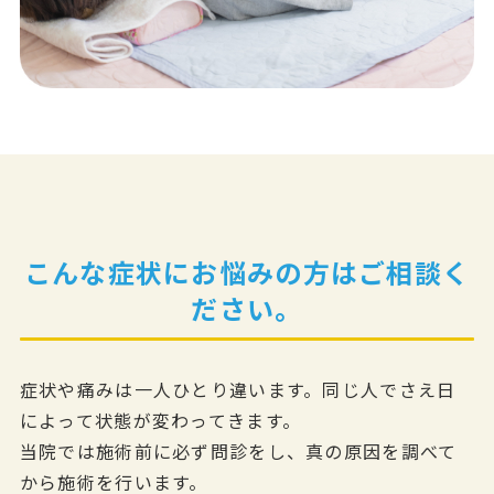
こんな症状にお悩みの方はご相談く
ださい。
症状や痛みは一人ひとり違います。同じ人でさえ日
によって状態が変わってきます。
当院では施術前に必ず問診をし、真の原因を調べて
から施術を行います。