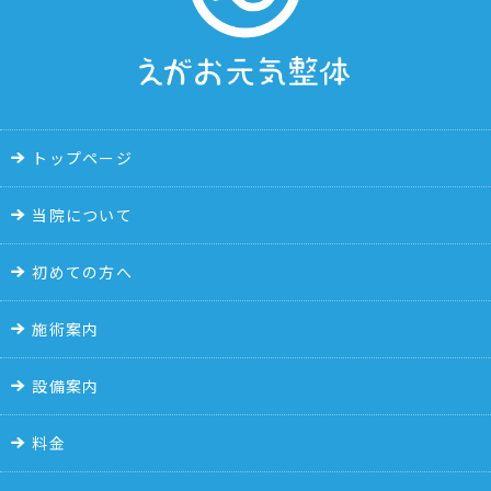
トップページ
当院について
初めての方へ
施術案内
設備案内
料金