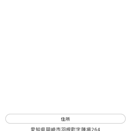
住所
愛知県岡崎市羽根町字陣場264