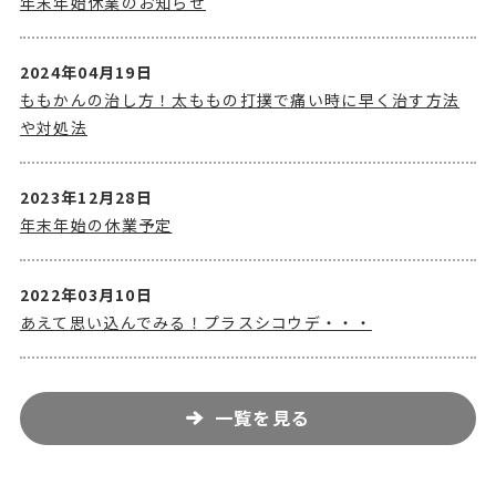
年末年始休業のお知らせ
2024年04月19日
ももかんの治し方！太ももの打撲で痛い時に早く治す方法
や対処法
2023年12月28日
年末年始の休業予定
2022年03月10日
あえて思い込んでみる！プラスシコウデ・・・
一覧を見る