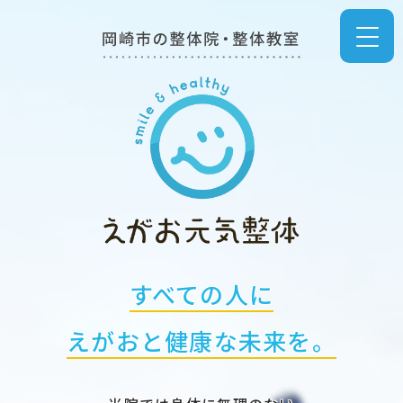
すべての人に
えがおと健康な未来を。