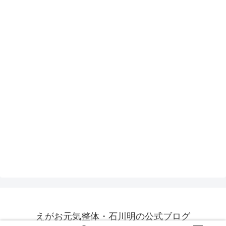
えがお元気整体・石川明の公式ブログ